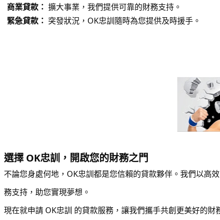
商業貸款：
擴大事業，我們提供可靠的財務支持。
緊急貸款：
突發狀況，OK忠訓隨時為您提供及時援手。
選擇 OK忠訓，開啟您的財務之門
不論您身處何地，OK忠訓都是您信賴的貸款夥伴。我們以高
務支持，助您實現夢想。
現在就申請 OK忠訓 的貸款服務，讓我們攜手共創更美好的財