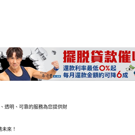
效、透明、可靠的服務為您提供財
務未來！