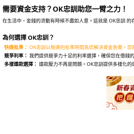
需要資金支持？OK忠訓助您一臂之力！
在生活中，金錢的流動有時候不盡如人意。這就是 OK忠訓 
為何選擇 OK忠訓？
快速批準：
OK忠訓以極速的批準時間為您解決資金急需。您
競爭利率：
我們提供競爭力十足的利率選擇，確保您在借錢
多樣還款選擇：
還款壓力不再是問題。OK忠訓提供多樣化的