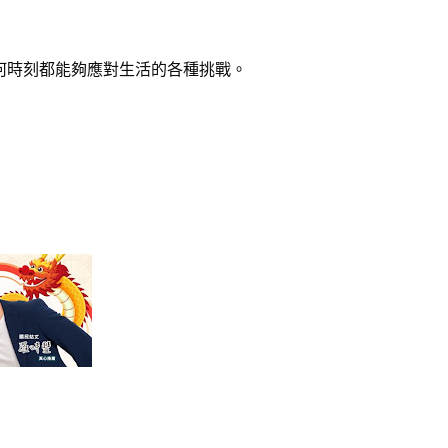
何時刻都能夠應對生活的各種挑戰。