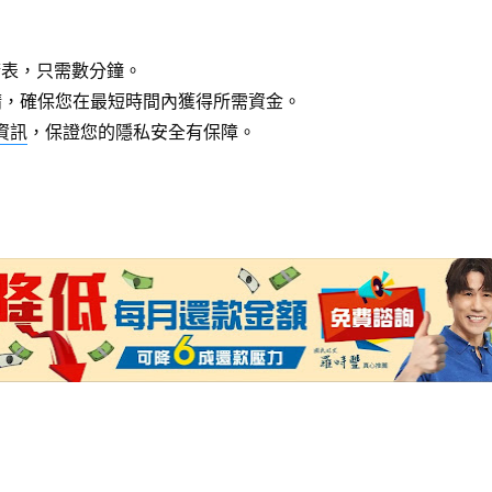
請表，只需數分鐘。
請，確保您在最短時間內獲得所需資金。
資訊
，保證您的隱私安全有保障。