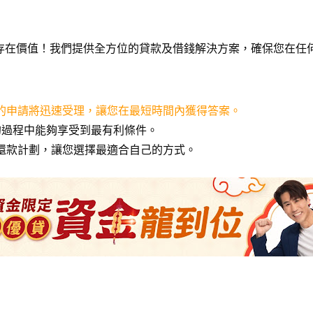
的存在價值！我們提供全方位的貸款及借錢解決方案，確保您在任
的申請將迅速受理，讓您在最短時間內獲得答案。
的過程中能夠享受到最有利條件。
還款計劃，讓您選擇最適合自己的方式。