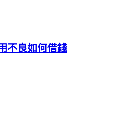
信用不良如何借錢