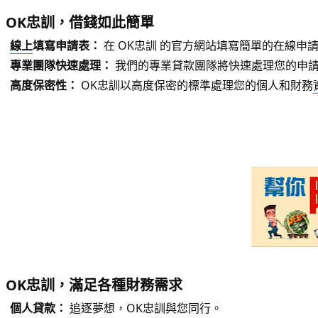
OK忠訓，借錢如此簡單
線上
填寫申請表：
在 OK忠訓 的官方網站填寫簡單的在線申
專業團隊快速處理：
我們的專業貸款團隊將快速處理您的申
高度保密性：
OK忠訓以高度保密的標準處理您的個人和財務
OK忠訓，滿足各種財務需求
個人貸款：
追逐夢想，OK忠訓與您同行。