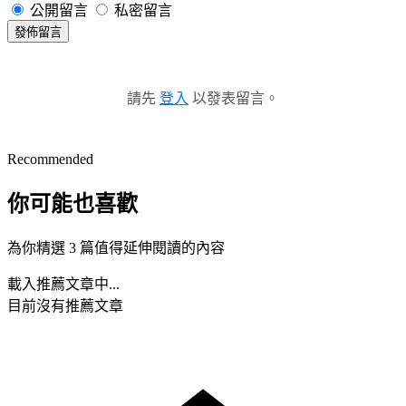
公開留言
私密留言
發佈留言
請先
登入
以發表留言。
Recommended
你可能也喜歡
為你精選 3 篇值得延伸閱讀的內容
載入推薦文章中...
目前沒有推薦文章