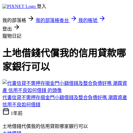
登入
我的部落格
我的部落格後台
我的帳號
登出
寵物日記
土地借錢代償我的信用貸款哪
家銀行可以
代書信貸不需押存摺金門小額借錢及整合負債好嗎 潮霖資產
信用不良如何借錢
1年前
土地借錢代償我的信用貸款哪家銀行可以