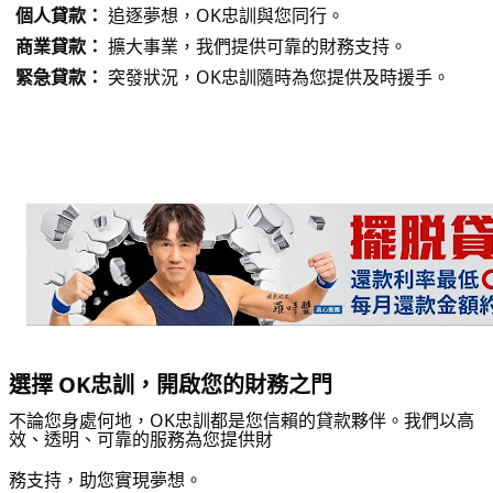
個人貸款：
追逐夢想，OK忠訓與您同行。
商業貸款：
擴大事業，我們提供可靠的財務支持。
緊急貸款：
突發狀況，OK忠訓隨時為您提供及時援手。
選擇 OK忠訓，開啟您的財務之門
不論您身處何地，OK忠訓都是您信賴的貸款夥伴。我們以高
效、透明、可靠的服務為您提供財
務支持，助您實現夢想。