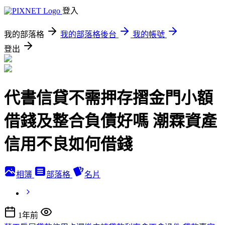
登入
我的部落格
我的部落格後台
我的帳號
登出
代書信貸不需押存摺金門小額
借錢及整合負債好嗎 潮霖資產
信用不良如何借錢
相簿
部落格
名片
1年前