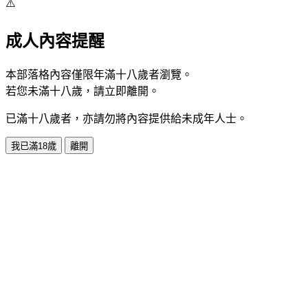
⚠️
成人內容提醒
本部落格內容僅限年滿十八歲者瀏覽。
若您未滿十八歲，請立即離開。
已滿十八歲者，亦請勿將內容提供給未成年人士。
我已滿18歲
離開