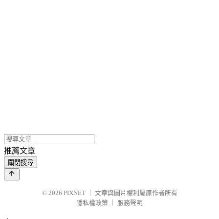
推薦文章
關閉搜尋
© 2026
PIXNET
｜
文章與圖片權利屬原作者所有
隱私權政策
｜
服務聲明